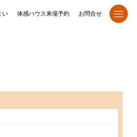
まい
体感ハウス来場予約
お問合せ