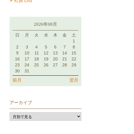
社員 (53)
2026年08月
日
月
火
水
木
金
土
1
2
3
4
5
6
7
8
9
10
11
12
13
14
15
16
17
18
19
20
21
22
23
24
25
26
27
28
29
30
31
前月
翌月
アーカイブ