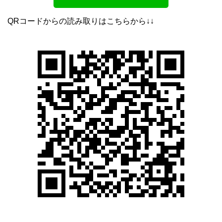
QRコードからの読み取りはこちらから↓↓