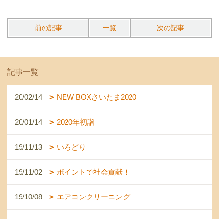
前の記事
一覧
次の記事
記事一覧
20/02/14
NEW BOXさいたま2020
20/01/14
2020年初詣
19/11/13
いろどり
19/11/02
ポイントで社会貢献！
19/10/08
エアコンクリーニング