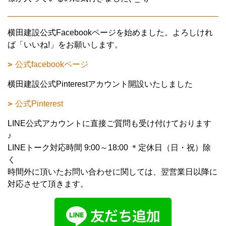
横田建設公式Facebookページを始めました。よろしけれ
ば「いいね!」をお願いします。
公式facebookページ
横田建設公式Pinterestアカウント開設いたしました
公式Pinterest
LINE公式アカウントに直接ご質問も受け付けております
♪
LINEトーク対応時間 9:00～18:00 ＊定休日（日・祝）除
く
時間外に頂いたお問い合わせに関しては、翌営業日以降に
対応させて頂きます。