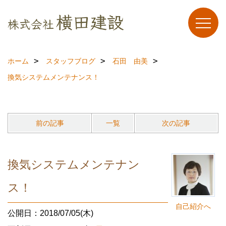
ホーム
スタッフブログ
石田 由美
換気システムメンテナンス！
前の記事
一覧
次の記事
換気システムメンテナン
ス！
自己紹介へ
公開日：2018/07/05(木)