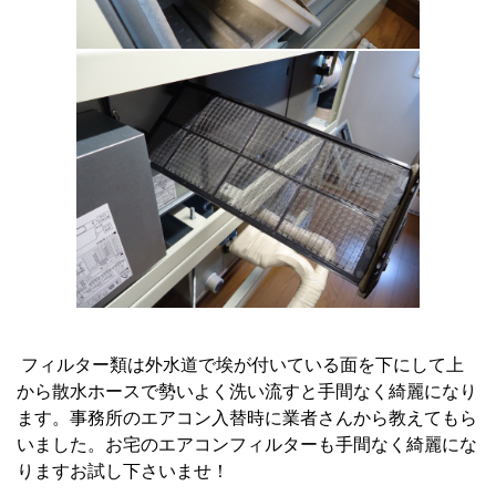
フィルター類は外水道で埃が付いている面を下にして上
から散水ホースで勢いよく洗い流すと手間なく綺麗になり
ます。事務所のエアコン入替時に業者さんから教えてもら
いました。お宅のエアコンフィルターも手間なく綺麗にな
りますお試し下さいませ！