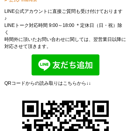
LINE公式アカウントに直接ご質問も受け付けております
♪
LINEトーク対応時間 9:00～18:00 ＊定休日（日・祝）除
く
時間外に頂いたお問い合わせに関しては、翌営業日以降に
対応させて頂きます。
QRコードからの読み取りはこちらから↓↓