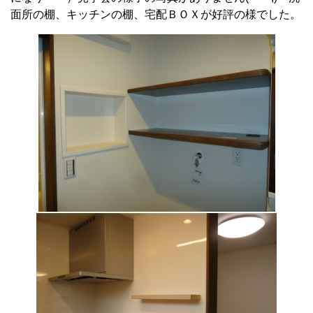
面所の棚、キッチンの棚、宅配ＢＯＸが好評の様でした。