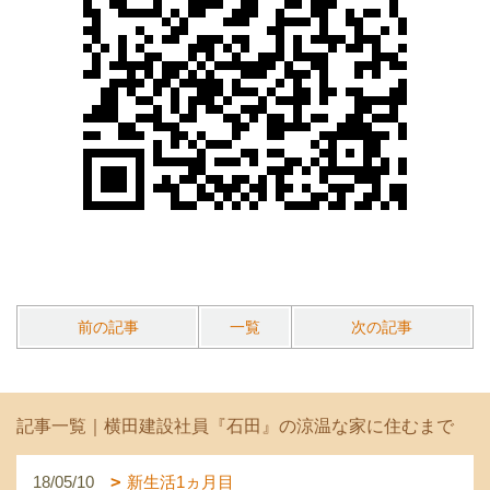
前の記事
一覧
次の記事
記事一覧｜横田建設社員『石田』の涼温な家に住むまで
18/05/10
新生活1ヵ月目