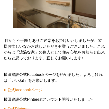
何かと不手際もありご迷惑をお掛けいたしましたが、皆
様お忙しいなかお越しいただき有難うございました。これ
からは「涼温な家」の住人として住み心地をお知らせ出来
たらと思っております。宜しくお願いします♪
横田建設公式Facebookページを始めました。よろしけれ
ば「いいね!」をお願いします。
公式facebookページ
横田建設公式Pinterestアカウント開設いたしました
公式Pinterest