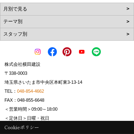
株式会社横田建設
〒338-0003
埼玉県さいたま市中央区本町東3-13-14
TEL：
048-854-4662
FAX：048-855-6648
＜営業時間＞09:00～18:00
＜定休日＞日曜・祝日
Cookieポリシー