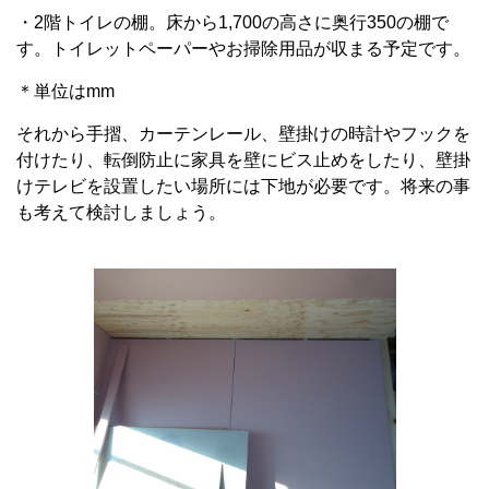
・2階トイレの棚。床から1,700の高さに奥行350の棚で
す。トイレットペーパーやお掃除用品が収まる予定です。
＊単位はmm
それから手摺、カーテンレール、壁掛けの時計やフックを
付けたり、転倒防止に家具を壁にビス止めをしたり、壁掛
けテレビを設置したい場所には下地が必要です。将来の事
も考えて検討しましょう。