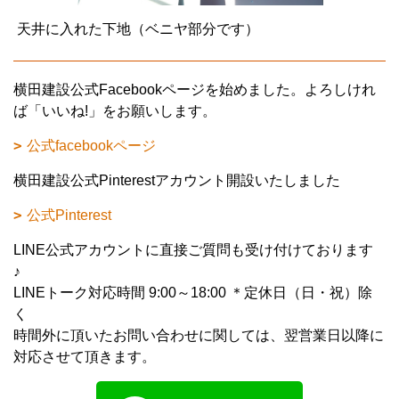
天井に入れた下地（ベニヤ部分です）
横田建設公式Facebookページを始めました。よろしけれ
ば「いいね!」をお願いします。
公式facebookページ
横田建設公式Pinterestアカウント開設いたしました
公式Pinterest
LINE公式アカウントに直接ご質問も受け付けております
♪
LINEトーク対応時間 9:00～18:00 ＊定休日（日・祝）除
く
時間外に頂いたお問い合わせに関しては、翌営業日以降に
対応させて頂きます。