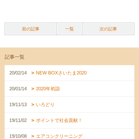
前の記事
一覧
次の記事
記事一覧
20/02/14
NEW BOXさいたま2020
20/01/14
2020年初詣
19/11/13
いろどり
19/11/02
ポイントで社会貢献！
19/10/08
エアコンクリーニング