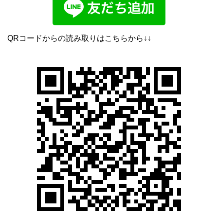
QRコードからの読み取りはこちらから↓↓