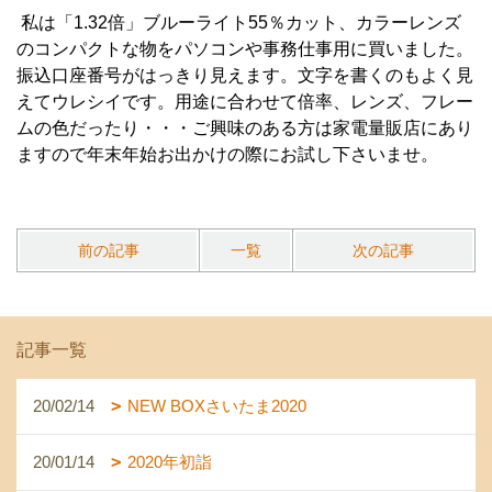
私は「1.32倍」ブルーライト55％カット、カラーレンズ
のコンパクトな物をパソコンや事務仕事用に買いました。
振込口座番号がはっきり見えます。文字を書くのもよく見
えてウレシイです。用途に合わせて倍率、レンズ、フレー
ムの色だったり・・・ご興味のある方は家電量販店にあり
ますので年末年始お出かけの際にお試し下さいませ。
前の記事
一覧
次の記事
記事一覧
20/02/14
NEW BOXさいたま2020
20/01/14
2020年初詣