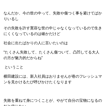
なんだか、今の世の中って、失敗や傷つく事を避けてばか
りいるし
その失敗を許す寛容な世の中じゃなくなっているので生き
にくくなっているのは確かだけど
社会に出たばかりの人に言いたいのは
“たくさん失敗して、たくさん傷ついて、凸凹してる大人
の方が魅力的だからね”
ということ
横田建設には、新入社員はおりませんが巷のフレッシュマ
ンを見かけるたび呼びかけたくなります
失敗を重ねて身につくことが、やがて自分の宝物になるの