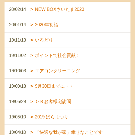
20/02/14
NEW BOXさいたま2020
20/01/14
2020年初詣
19/11/13
いろどり
19/11/02
ポイントで社会貢献！
19/10/08
エアコンクリーニング
19/09/18
9月30日までに・・
19/05/29
ＯＢお客様宅訪問
19/05/10
2019 ばらまつり
19/04/10
「快適な我が家」幸せなことです