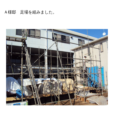
Ａ様邸 足場を組みました。