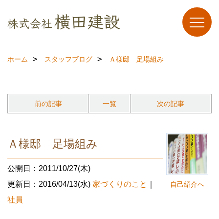
ホーム
スタッフブログ
Ａ様邸 足場組み
前の記事
一覧
次の記事
Ａ様邸 足場組み
公開日：2011/10/27(木)
更新日：2016/04/13(水)
家づくりのこと
｜
自己紹介へ
社員