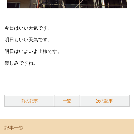
今日はいい天気です。
明日もいい天気です。
明日はいよいよ上棟です。
楽しみですね。
前の記事
一覧
次の記事
記事一覧