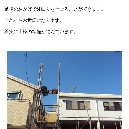
足場のおかげで外回りを仕上ることができます。
これからお世話になります。
着実に上棟の準備が進んでいます。