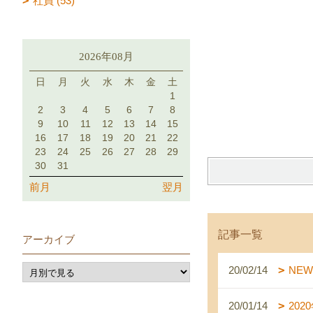
社員 (53)
2026年08月
日
月
火
水
木
金
土
1
2
3
4
5
6
7
8
9
10
11
12
13
14
15
16
17
18
19
20
21
22
23
24
25
26
27
28
29
30
31
前月
翌月
記事一覧
アーカイブ
20/02/14
NEW
20/01/14
202