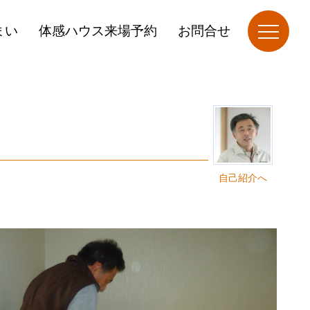
まい
体感ハウス来場予約
お問合せ
自己紹介へ