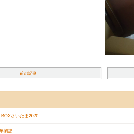
前の記事
 BOXさいたま2020
0年初詣