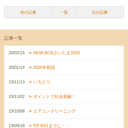
前の記事
一覧
次の記事
記事一覧
20/02/14
NEW BOXさいたま2020
20/01/14
2020年初詣
19/11/13
いろどり
19/11/02
ポイントで社会貢献！
19/10/08
エアコンクリーニング
19/09/18
9月30日までに・・