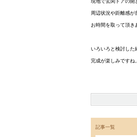
現地で玄関ドアの開
周辺状況や距離感が
お時間を取って頂き
いろいろと検討した
完成が楽しみですね
記事一覧