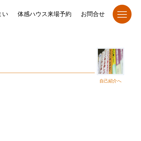
まい
体感ハウス来場予約
お問合せ
自己紹介へ