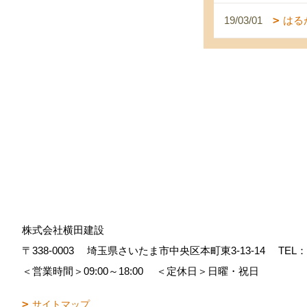
19/03/01
はる
株式会社横田建設
〒338-0003
埼玉県さいたま市中央区本町東3-13-14
TEL：
＜営業時間＞09:00～18:00
＜定休日＞日曜・祝日
サイトマップ