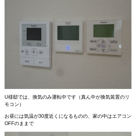
U様邸では、換気のみ運転中です（真ん中が換気装置のリ
モコン）
お昼には気温が30度近くになるものの、家の中はエアコン
OFFのままで