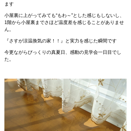
ます
小屋裏に上がってみても“もわ～”とした感じもしないし、
1階から小屋裏までさほど温度差を感じることがありませ
ん。
『さすが涼温換気の家！！』と実力を感じた瞬間です
今更ながらびっくりの真夏日、感動の見学会一日目でし
た。