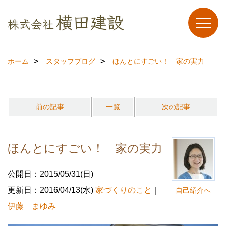
ホーム
スタッフブログ
ほんとにすごい！ 家の実力
前の記事
一覧
次の記事
ほんとにすごい！ 家の実力
公開日：2015/05/31(日)
更新日：2016/04/13(水)
家づくりのこと
｜
自己紹介へ
伊藤 まゆみ