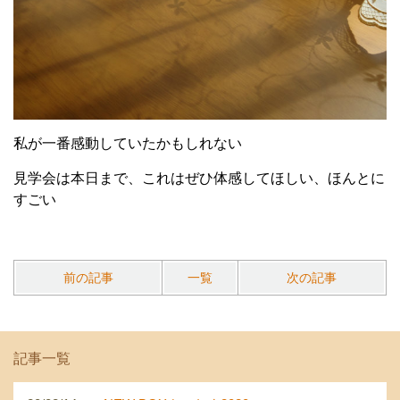
私が一番感動していたかもしれない
見学会は本日まで、これはぜひ体感してほしい、ほんとに
すごい
前の記事
一覧
次の記事
記事一覧