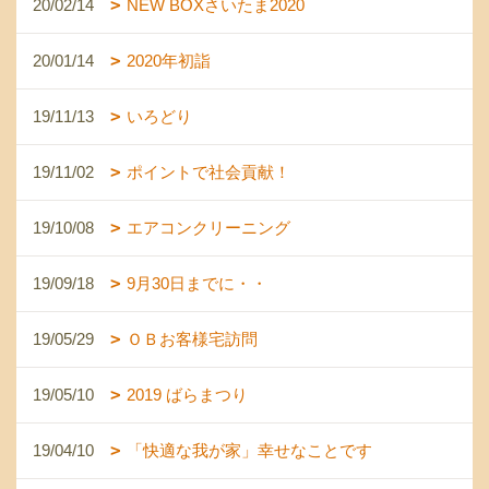
20/02/14
NEW BOXさいたま2020
20/01/14
2020年初詣
19/11/13
いろどり
19/11/02
ポイントで社会貢献！
19/10/08
エアコンクリーニング
19/09/18
9月30日までに・・
19/05/29
ＯＢお客様宅訪問
19/05/10
2019 ばらまつり
19/04/10
「快適な我が家」幸せなことです