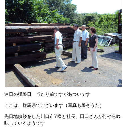
連日の猛暑日 当たり前ですがあついです
ここは、群馬県でございます（写真も暑そうだ）
先日地鎮祭をした川口市Y様と社長、田口さんが何やら吟
味しているようです