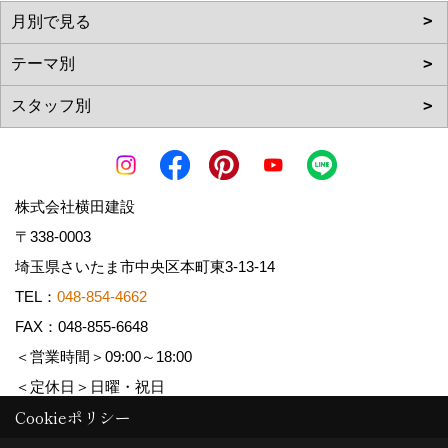
株式会社横田建設
〒338-0003
埼玉県さいたま市中央区本町東3-13-14
TEL：
048-854-4662
FAX：048-855-6648
＜営業時間＞09:00～18:00
＜定休日＞日曜・祝日
Cookieポリシー