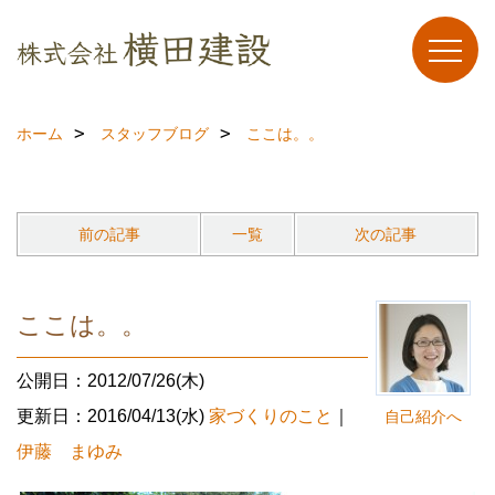
ホーム
スタッフブログ
ここは。。
前の記事
一覧
次の記事
ここは。。
公開日：2012/07/26(木)
更新日：2016/04/13(水)
家づくりのこと
｜
自己紹介へ
伊藤 まゆみ