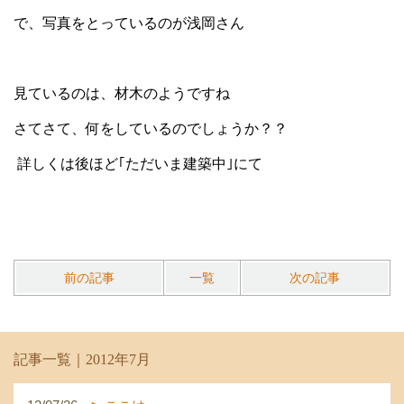
で、写真をとっているのが浅岡さん
見ているのは、材木のようですね
さてさて、何をしているのでしょうか？？
詳しくは後ほど｢ただいま建築中｣にて
前の記事
一覧
次の記事
記事一覧｜2012年7月