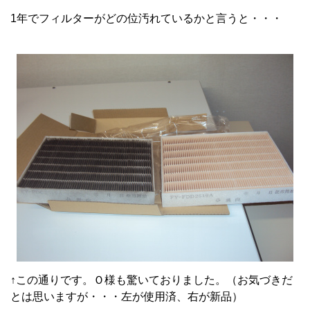
1年でフィルターがどの位汚れているかと言うと・・・
↑この通りです。Ｏ様も驚いておりました。（お気づきだ
とは思いますが・・・左が使用済、右が新品）