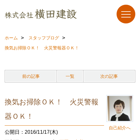
ホーム
スタッフブログ
換気お掃除ＯＫ！ 火災警報器ＯＫ！
前の記事
一覧
次の記事
換気お掃除ＯＫ！ 火災警報
器ＯＫ！
自己紹介へ
公開日：2016/11/17(木)