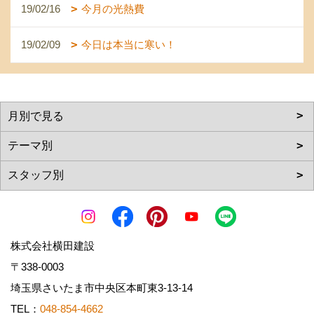
19/02/16
今月の光熱費
19/02/09
今日は本当に寒い！
株式会社横田建設
〒338-0003
埼玉県さいたま市中央区本町東3-13-14
TEL：
048-854-4662