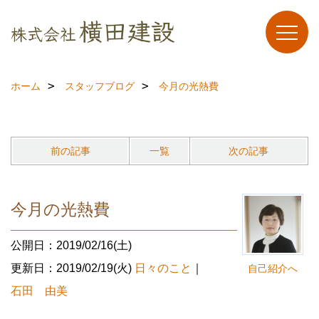
ホーム
スタッフブログ
今月の光熱費
前の記事
一覧
次の記事
今月の光熱費
公開日：2019/02/16(土)
更新日：2019/02/19(火)
日々のこと
｜
自己紹介へ
石田 由美