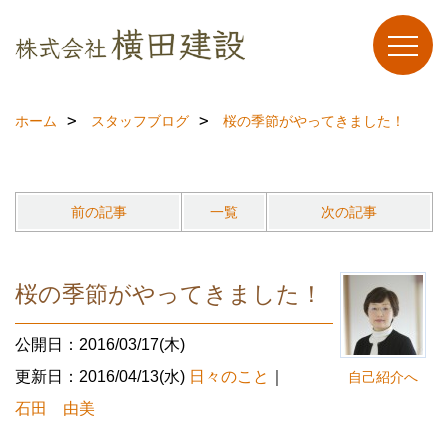
ホーム
スタッフブログ
桜の季節がやってきました！
前の記事
一覧
次の記事
桜の季節がやってきました！
公開日：2016/03/17(木)
更新日：2016/04/13(水)
日々のこと
｜
自己紹介へ
石田 由美