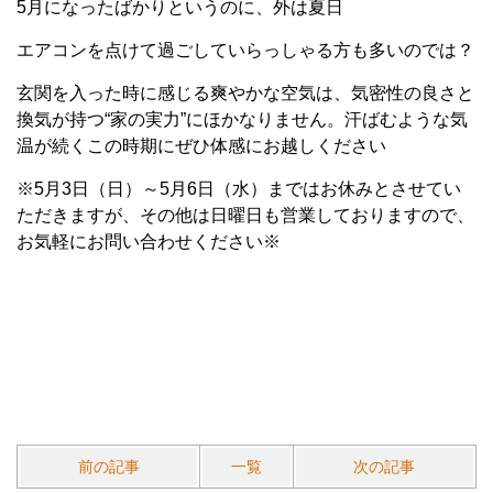
5月になったばかりというのに、外は夏日
エアコンを点けて過ごしていらっしゃる方も多いのでは？
玄関を入った時に感じる爽やかな空気は、気密性の良さと
換気が持つ“家の実力”にほかなりません。汗ばむような気
温が続くこの時期にぜひ体感にお越しください
※5月3日（日）～5月6日（水）まではお休みとさせてい
ただきますが、その他は日曜日も営業しておりますので、
お気軽にお問い合わせください※
前の記事
一覧
次の記事