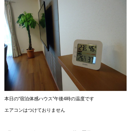
本日の“宿泊体感ハウス”午後4時の温度です
エアコンはつけておりません