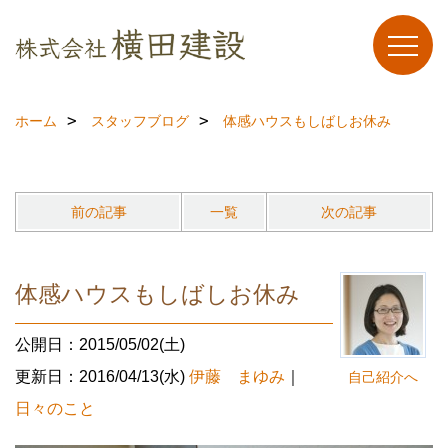
ホーム
スタッフブログ
体感ハウスもしばしお休み
前の記事
一覧
次の記事
体感ハウスもしばしお休み
公開日：2015/05/02(土)
更新日：2016/04/13(水)
伊藤 まゆみ
｜
自己紹介へ
日々のこと