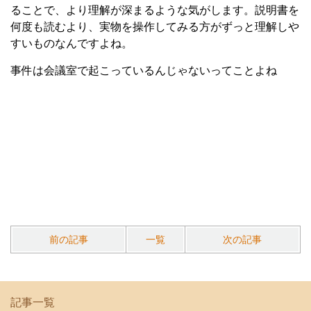
ることで、より理解が深まるような気がします。説明書を
何度も読むより、実物を操作してみる方がずっと理解しや
すいものなんですよね。
事件は会議室で起こっているんじゃないってことよね
前の記事
一覧
次の記事
記事一覧