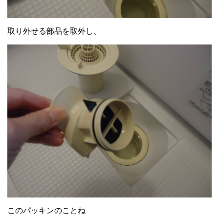
取り外せる部品を取外し、
このパッキンのことね