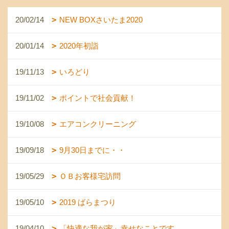
20/02/14
NEW BOXさいたま2020
20/01/14
2020年初詣
19/11/13
いろどり
19/11/02
ポイントで社会貢献！
19/10/08
エアコンクリーニング
19/09/18
9月30日までに・・
19/05/29
ＯＢお客様宅訪問
19/05/10
2019 ばらまつり
19/04/10
「快適な我が家」幸せなことです