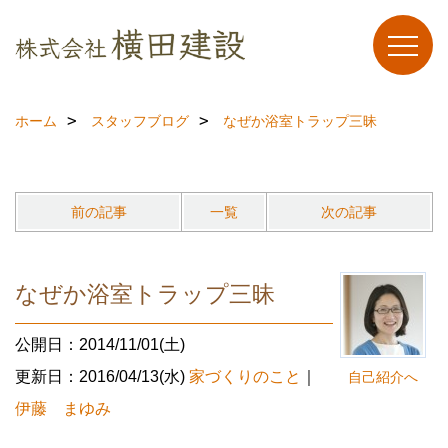
ホーム
スタッフブログ
なぜか浴室トラップ三昧
前の記事
一覧
次の記事
なぜか浴室トラップ三昧
公開日：2014/11/01(土)
更新日：2016/04/13(水)
家づくりのこと
｜
自己紹介へ
伊藤 まゆみ