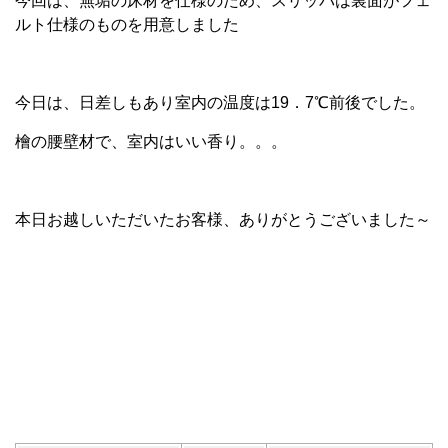
今回は、無垢の床材を仕様のため、スリッパは裏面がフェ
ルト仕様のものを用意しました
今日は、日差しもあり室内の温度は19．7℃前後でした。
檜の腰壁材で、室内はいい香り。。。
本日お越しいただいたお客様、ありがとうございました～