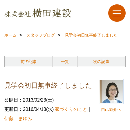
ホーム
スタッフブログ
見学会初日無事終了しました
前の記事
一覧
次の記事
見学会初日無事終了しました
公開日：2013/02/23(土)
更新日：2016/04/13(水)
家づくりのこと
｜
自己紹介へ
伊藤 まゆみ