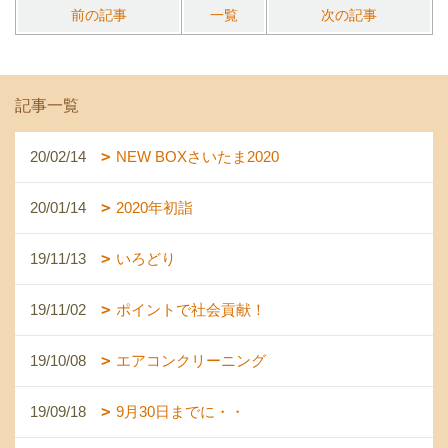
前の記事
一覧
次の記事
記事一覧
20/02/14
NEW BOXさいたま2020
20/01/14
2020年初詣
19/11/13
いろどり
19/11/02
ポイントで社会貢献！
19/10/08
エアコンクリーニング
19/09/18
9月30日までに・・