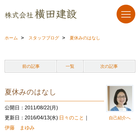
ホーム
スタッフブログ
夏休みのはなし
前の記事
一覧
次の記事
夏休みのはなし
公開日：2011/08/22(月)
更新日：2016/04/13(水)
日々のこと
｜
自己紹介へ
伊藤 まゆみ