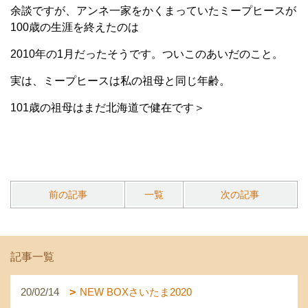
余談ですが、アンネ一家をかくまっていたミープヒースが
100歳の生涯を終えたのは
2010年の1月だったそうです。ついこのあいだのこと。
実は、ミープヒースは私の祖母と同じ年齢。
101歳の祖母はまだ北海道で健在です＞
前の記事
一覧
次の記事
記事一覧
20/02/14
NEW BOXさいたま2020