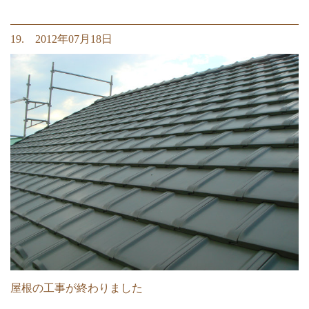
19. 2012年07月18日
屋根の工事が終わりました