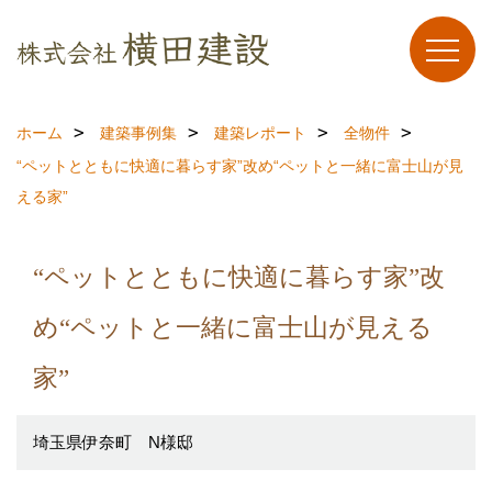
ホーム
建築事例集
建築レポート
全物件
“ペットとともに快適に暮らす家”改め“ペットと一緒に富士山が見
える家”
“ペットとともに快適に暮らす家”改
め“ペットと一緒に富士山が見える
家”
埼玉県伊奈町 N様邸