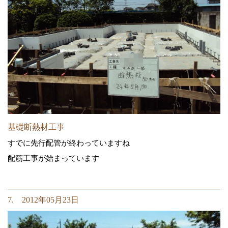
基礎断熱材工事
すでに先行配管が終わっていますね
配筋工事が始まっています
7. 2012年05月23日