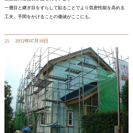
一層目と継ぎ目をずらして貼ることでより気密性能を高める
工夫。手間をかけることの価値がここにも。
21. 2012年07月18日