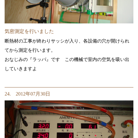
気密測定を行いました
断熱材の工事が終わりサッシが入り、各設備の穴が開けられ
てから測定を行います。
おなじみの『ラッパ』です この機械で室内の空気を吸い出
していきますよ
24. 2012年07月30日