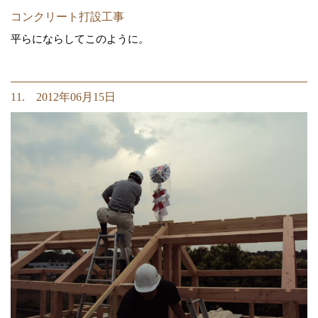
コンクリート打設工事
平らにならしてこのように。
11. 2012年06月15日