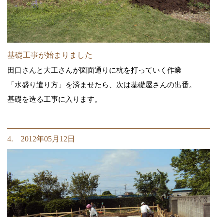
基礎工事が始まりました
田口さんと大工さんが図面通りに杭を打っていく作業
「水盛り遣り方」を済ませたら、次は基礎屋さんの出番。
基礎を造る工事に入ります。
4. 2012年05月12日