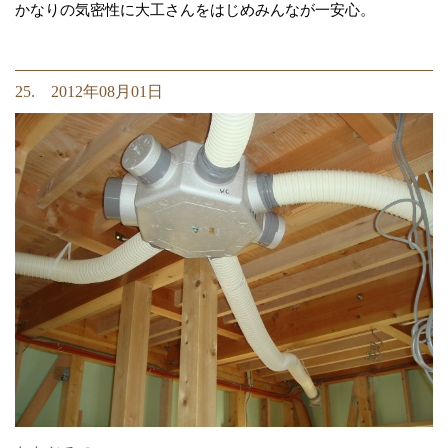
かなりの気密性に大工さんをはじめみんなが一安心。
25. 2012年08月01日