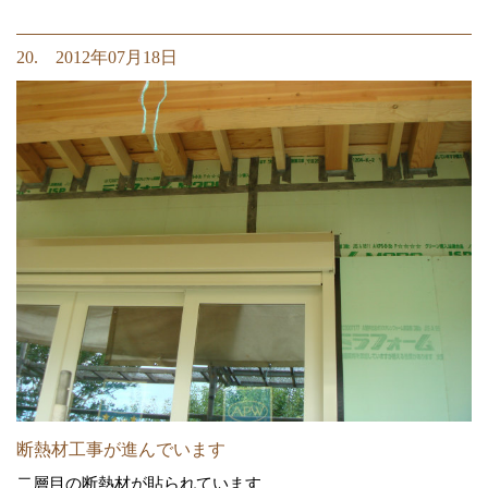
20. 2012年07月18日
断熱材工事が進んでいます
二層目の断熱材が貼られています