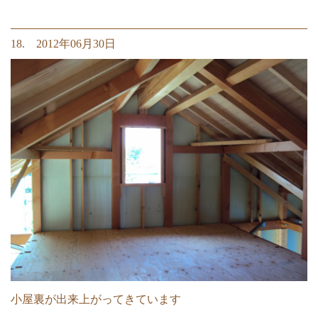
18. 2012年06月30日
小屋裏が出来上がってきています