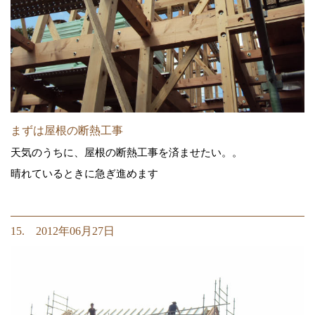
まずは屋根の断熱工事
天気のうちに、屋根の断熱工事を済ませたい。。
晴れているときに急ぎ進めます
15. 2012年06月27日