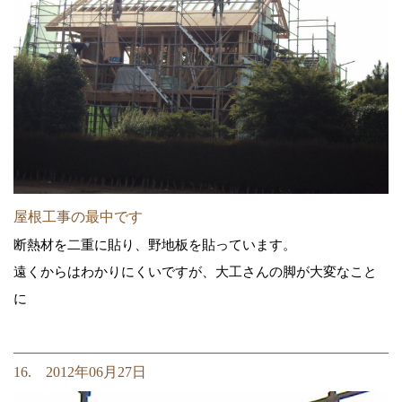
屋根工事の最中です
断熱材を二重に貼り、野地板を貼っています。
遠くからはわかりにくいですが、大工さんの脚が大変なこと
に
16. 2012年06月27日