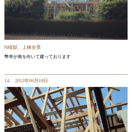
N様邸、上棟全景
幣串が南を向いて建っております
14. 2012年06月18日