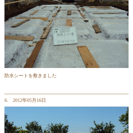
防水シートを敷きました
6. 2012年05月16日