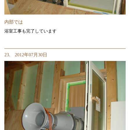
内部では
浴室工事も完了しています
23. 2012年07月30日