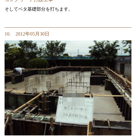
そしてベタ基礎部分を打ちます。
10. 2012年05月30日