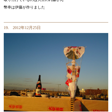
幣串は伊藤が作りました
19. 2012年12月25日