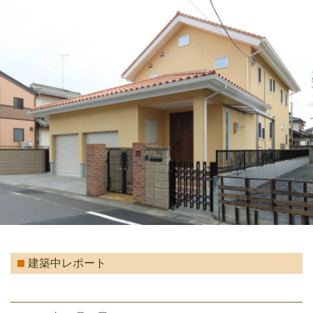
建築中レポート