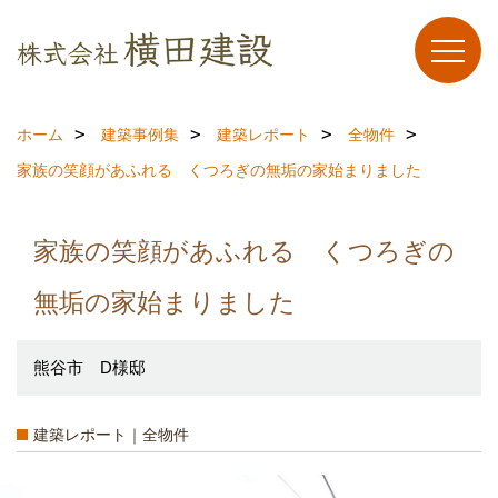
ホーム
建築事例集
建築レポート
全物件
家族の笑顔があふれる くつろぎの無垢の家始まりました
家族の笑顔があふれる くつろぎの
無垢の家始まりました
熊谷市 D様邸
建築レポート｜全物件