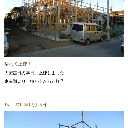
晴れて上棟！！
大安吉日の本日、上棟しました
東南側より 棟が上がった様子
15. 2012年12月25日