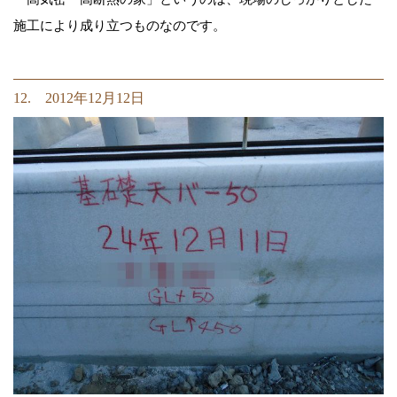
施工により成り立つものなのです。
12. 2012年12月12日