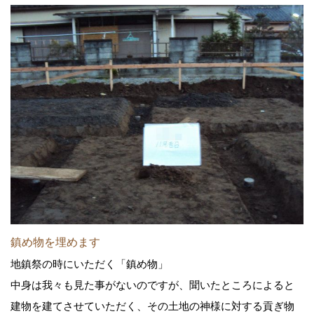
鎮め物を埋めます
地鎮祭の時にいただく「鎮め物」
中身は我々も見た事がないのですが、聞いたところによると
建物を建てさせていただく、その土地の神様に対する貢ぎ物