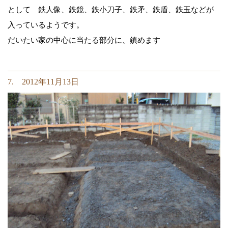
として 鉄人像、鉄鏡、鉄小刀子、鉄矛、鉄盾、鉄玉などが
入っているようです。
だいたい家の中心に当たる部分に、鎮めます
7. 2012年11月13日