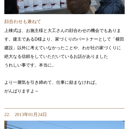
顔合わせも兼ねて
上棟式は、お施主様と大工さんの顔合わせの機会でもありま
す。建主であるD様より、家づくりのパートナーとして「横田
建設」以外に考えていなかったことや、わが社の家づくりに
絶大なる信頼をしていただいているお話がありました
うれしい事です。本当に。
より一層気を引き締めて、仕事に励まなければ。
がんばりますよ～
22. 2013年01月24日