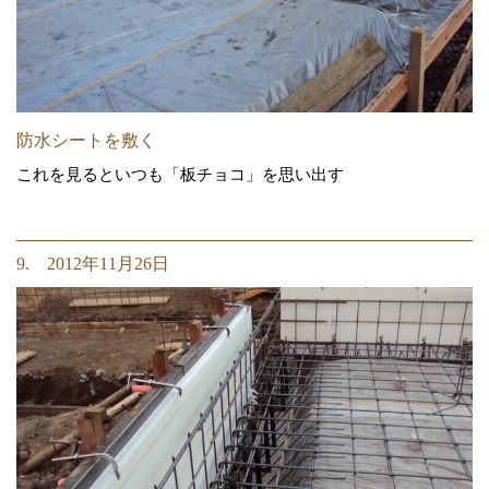
防水シートを敷く
これを見るといつも「板チョコ」を思い出す
9. 2012年11月26日