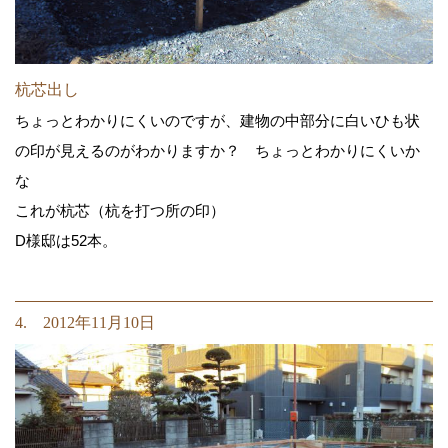
杭芯出し
ちょっとわかりにくいのですが、建物の中部分に白いひも状
の印が見えるのがわかりますか？ ちょっとわかりにくいか
な
これが杭芯（杭を打つ所の印）
D様邸は52本。
4. 2012年11月10日