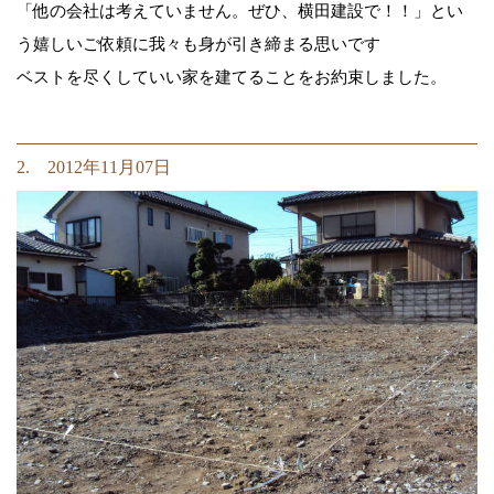
「他の会社は考えていません。ぜひ、横田建設で！！」とい
う嬉しいご依頼に我々も身が引き締まる思いです
ベストを尽くしていい家を建てることをお約束しました。
2. 2012年11月07日