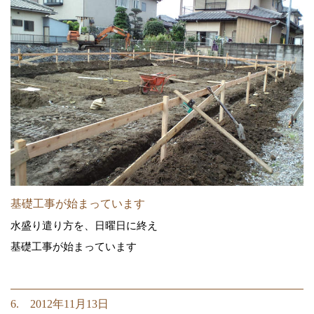
基礎工事が始まっています
水盛り遣り方を、日曜日に終え
基礎工事が始まっています
6. 2012年11月13日