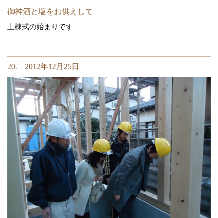
御神酒と塩をお供えして
上棟式の始まりです
20. 2012年12月25日