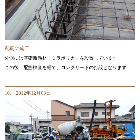
配筋の施工
外側には基礎断熱材「ミラポリカ」を設置しています
この後、配筋検査を経て、コンクリートの打設となります
10. 2012年12月03日