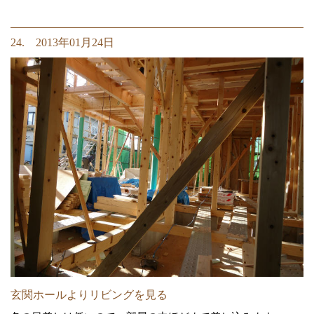
24. 2013年01月24日
玄関ホールよりリビングを見る