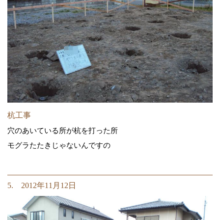
杭工事
穴のあいている所が杭を打った所
モグラたたきじゃないんですの
5. 2012年11月12日