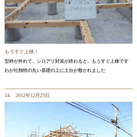
もうすぐ上棟！
型枠が外れて、シロアリ対策が終わると、もうすぐ上棟です
わが社独特の丸い基礎の上に土台が敷かれました
14. 2012年12月25日