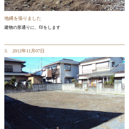
地縄を張りました
建物の形通りに、印をします
3. 2012年11月07日