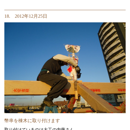
18. 2012年12月25日
幣串を棟木に取り付けます
取り付けているのは大工の内藤さん