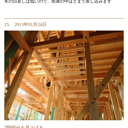
冬の日差しは低いので、部屋の中ほどまで差し込みます
25. 2013年01月24日
2階部分を見上げる