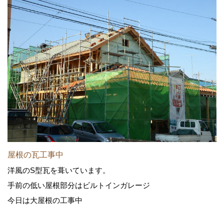
屋根の瓦工事中
洋風のS型瓦を葺いています。
手前の低い屋根部分はビルトインガレージ
今日は大屋根の工事中