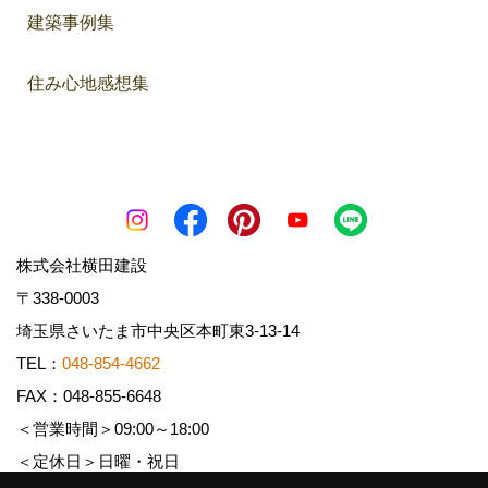
建築事例集
住み心地感想集
株式会社横田建設
〒338-0003
埼玉県さいたま市中央区本町東3-13-14
TEL：
048-854-4662
FAX：048-855-6648
＜営業時間＞09:00～18:00
＜定休日＞日曜・祝日