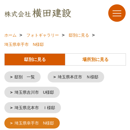
ホーム
フォトギャラリー
邸別に見る
埼玉県幸手市 N様邸
邸別に見る
場所別に見る
邸別 一覧
埼玉県本庄市 Ｎ様邸
埼玉県吉川市 U様邸
埼玉県北本市 Ｉ様邸
埼玉県幸手市 N様邸