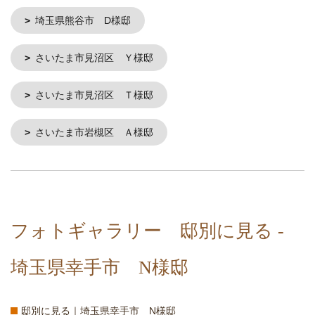
埼玉県熊谷市 D様邸
さいたま市見沼区 Ｙ様邸
さいたま市見沼区 Ｔ様邸
さいたま市岩槻区 Ａ様邸
フォトギャラリー 邸別に見る -
埼玉県幸手市 N様邸
邸別に見る｜埼玉県幸手市 N様邸