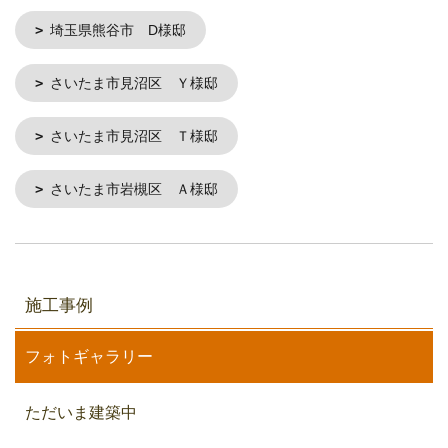
埼玉県熊谷市 D様邸
さいたま市見沼区 Ｙ様邸
さいたま市見沼区 Ｔ様邸
さいたま市岩槻区 Ａ様邸
施工事例
フォトギャラリー
ただいま建築中