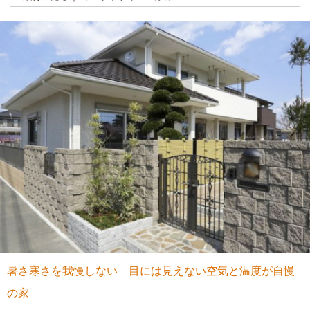
暑さ寒さを我慢しない 目には見えない空気と温度が自慢
の家