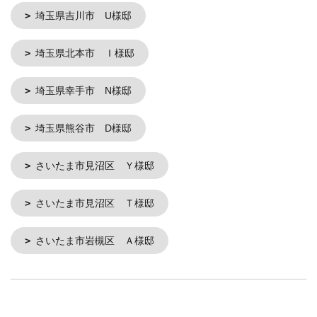
埼玉県吉川市 U様邸
埼玉県北本市 Ｉ様邸
埼玉県幸手市 N様邸
埼玉県熊谷市 D様邸
さいたま市見沼区 Ｙ様邸
さいたま市見沼区 Ｔ様邸
さいたま市岩槻区 Ａ様邸