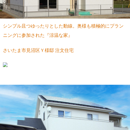
シンプル且つゆったりとした動線。奥様も積極的にプラン
ニングに参加された『涼温な家』
さいたま市見沼区Ｙ様邸 注文住宅