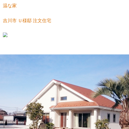
温な家
吉川市 Ｕ様邸 注文住宅