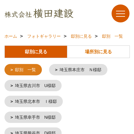
ホーム
フォトギャラリー
邸別に見る
邸別 一覧
邸別に見る
場所別に見る
邸別 一覧
埼玉県本庄市 Ｎ様邸
埼玉県吉川市 U様邸
埼玉県北本市 Ｉ様邸
埼玉県幸手市 N様邸
埼玉県熊谷市 D様邸