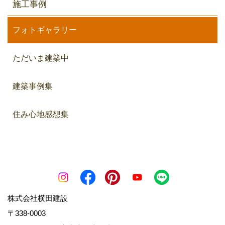
施工事例
フォトギャラリー
ただいま建築中
建築事例集
住み心地感想集
株式会社横田建設
〒338-0003