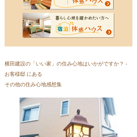
横田建設の「いい家」の住み心地はいかがですか？ -
お客様邸 にある
その他の住み心地感想集