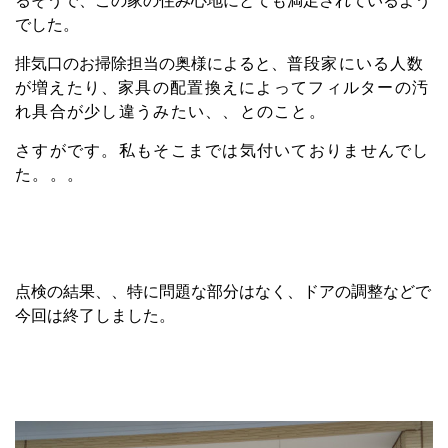
るそうで、この家の住み心地にとても満足されているよう
でした。
排気口のお掃除担当の奥様によると、
普段家にいる人数
が増えたり、
家具の配置換えによってフィルターの汚
れ具合が少し違うみたい、、とのこと。
さすがです。私もそこまでは気付いておりませんでし
た。。。
点検の結果、、特に問題な部分はなく、ドアの調整などで
今回は終了しました。