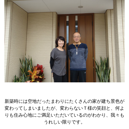
新築時には空地だったまわりにたくさんの家が建ち景色が
変わってしまいましたが、変わらないＴ様の笑顔と、何よ
りも住み心地にご満足いただいているのがわかり、我々も
うれしい限りです。