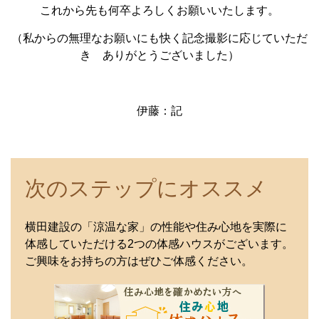
これから先も何卒よろしくお願いいたします。
（私からの無理なお願いにも快く記念撮影に応じていただ
き ありがとうございました）
伊藤：記
次のステップにオススメ
横田建設の「涼温な家」の性能や住み心地を実際に
体感していただける2つの体感ハウスがございます。
ご興味をお持ちの方はぜひご体感ください。