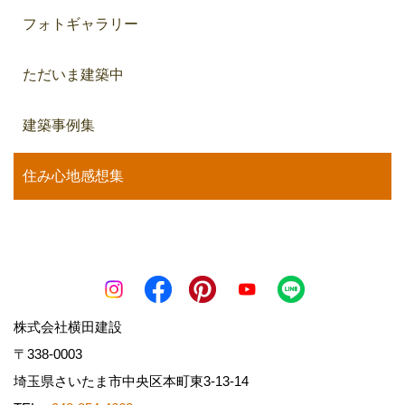
フォトギャラリー
ただいま建築中
建築事例集
住み心地感想集
株式会社横田建設
〒338-0003
埼玉県さいたま市中央区本町東3-13-14