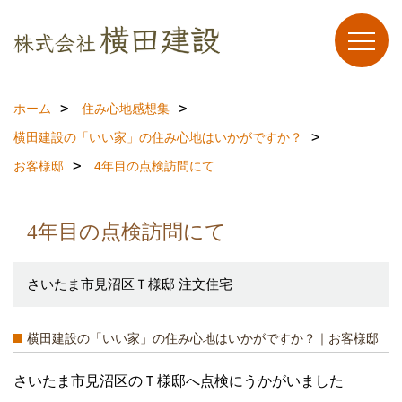
ホーム
住み心地感想集
横田建設の「いい家」の住み心地はいかがですか？
お客様邸
4年目の点検訪問にて
4年目の点検訪問にて
さいたま市見沼区Ｔ様邸 注文住宅
横田建設の「いい家」の住み心地はいかがですか？｜お客様邸
さいたま市見沼区のＴ様邸へ点検にうかがいました