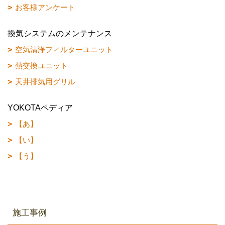
お客様アンケート
換気システムのメンテナンス
空気清浄フィルターユニット
熱交換ユニット
天井排気用グリル
YOKOTAペディア
【あ】
【い】
【う】
施工事例