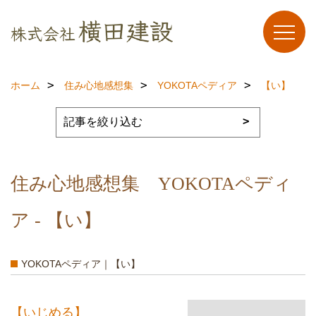
ホーム
住み心地感想集
YOKOTAペディア
【い】
住み心地感想集 YOKOTAペディ
ア - 【い】
YOKOTAペディア｜【い】
【いじめる】