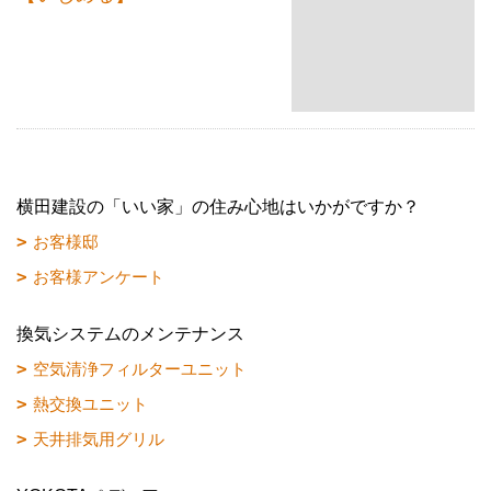
横田建設の「いい家」の住み心地はいかがですか？
お客様邸
お客様アンケート
換気システムのメンテナンス
空気清浄フィルターユニット
熱交換ユニット
天井排気用グリル