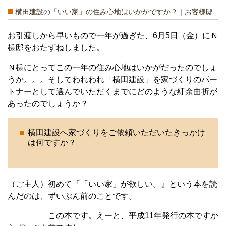
横田建設の「いい家」の住み心地はいかがですか？｜お客様邸
お引渡しから早いもので一年が過ぎた、6月5日（金）にＮ
様邸をおたずねしました。
Ｎ様にとってこの一年の住み心地はいかがだったのでしょ
うか。。。そしてわれわれ「横田建設」を家づくりのパー
トナーとして選んでいただくまでにどのような紆余曲折が
あったのでしょうか？
横田建設へ家づくりをご依頼いただいたきっかけ
は何ですか？
（ご主人）初めて『「いい家」が欲しい。』という本を読
んだのは、ずいぶん前のことです。
この本です。えーと、平成11年発行の本ですか