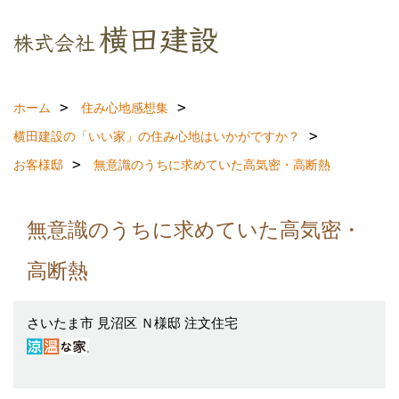
ホーム
住み心地感想集
横田建設の「いい家」の住み心地はいかがですか？
お客様邸
無意識のうちに求めていた高気密・高断熱
無意識のうちに求めていた高気密・
高断熱
さいたま市 見沼区 Ｎ様邸 注文住宅