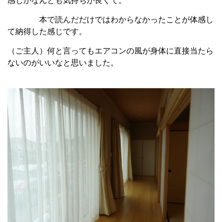
感じがなんとも気持ちが良くて。
本で読んだだけではわからなかったことが体感し
て納得した感じです。
（ご主人）何と言ってもエアコンの風が身体に直接当たら
ないのがいいなと思いました。