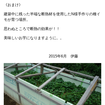
《おまけ》
建築中に残った半端な断熱材を使用したN様手作りの種イ
モが育つ場所。
思わぬところで断熱の効果が！！
美味しいお芋になりますように。。
2015年6月 伊藤