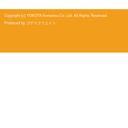
Copyright (c) YOKOTA Kensetsu Co.,Ltd. All Rights Reserved.
Produced by
ゴデスクリエイト