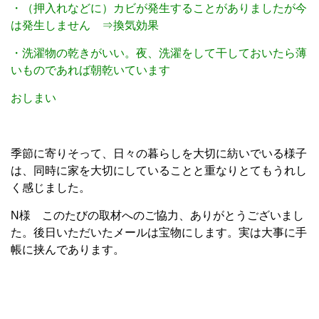
・（押入れなどに）カビが発生することがありましたが今
は発生しません ⇒換気効果
・洗濯物の乾きがいい。夜、洗濯をして干しておいたら薄
いものであれば朝乾いています
おしまい
季節に寄りそって、日々の暮らしを大切に紡いでいる様子
は、同時に家を大切にしていることと重なりとてもうれし
く感じました。
N様 このたびの取材へのご協力、ありがとうございまし
た。後日いただいたメールは宝物にします。実は大事に手
帳に挟んであります。