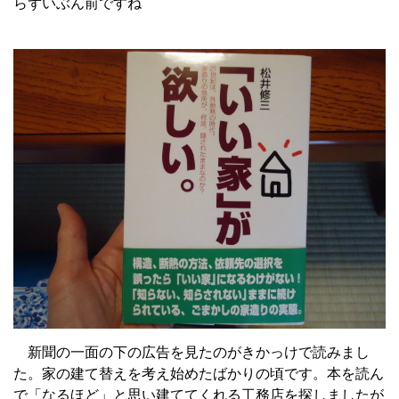
らずいぶん前ですね
新聞の一面の下の広告を見たのがきかっけで読みまし
た。家の建て替えを考え始めたばかりの頃です。本を読ん
で「なるほど」と思い建ててくれる工務店を探しましたが