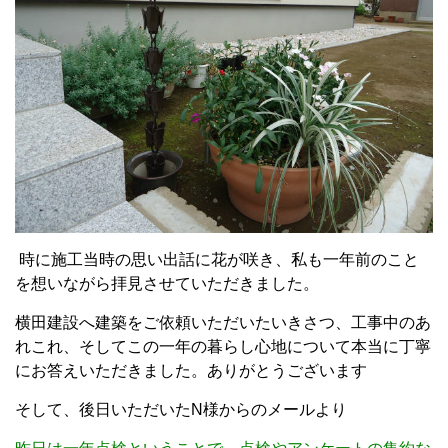
時に施工当時の思い出話に花が咲き、私も一年前のこと
を想いながら拝見させていただきました。
横田建設へ建築をご依頼いただいたいきさつ、工事中のあ
れこれ、そしてこの一年の暮らし心地について本当に丁寧
にお答えいただきました。ありがとうございます
そして、後日いただいたN様からのメールより