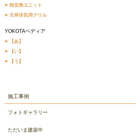
熱交換ユニット
天井排気用グリル
YOKOTAペディア
【あ】
【い】
【う】
施工事例
フォトギャラリー
ただいま建築中