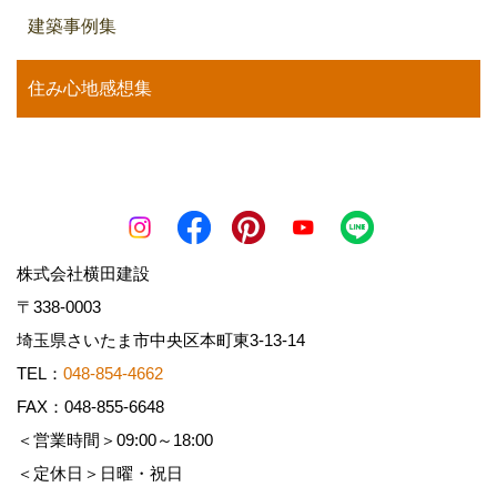
建築事例集
住み心地感想集
株式会社横田建設
〒338-0003
埼玉県さいたま市中央区本町東3-13-14
TEL：
048-854-4662
FAX：048-855-6648
＜営業時間＞09:00～18:00
＜定休日＞日曜・祝日