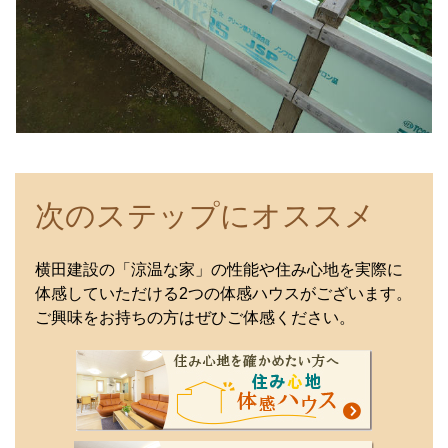
次のステップにオススメ
横田建設の「涼温な家」の性能や住み心地を実際に
体感していただける2つの体感ハウスがございます。
ご興味をお持ちの方はぜひご体感ください。