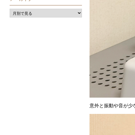
意外と振動や音が少