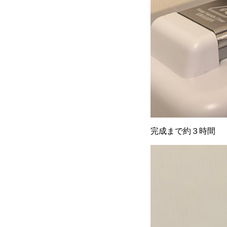
完成まで約３時間