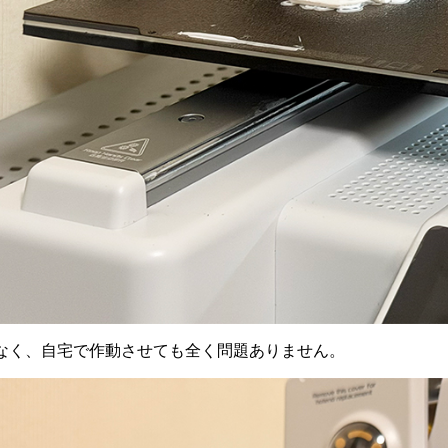
なく、自宅で作動させても全く問題ありません。