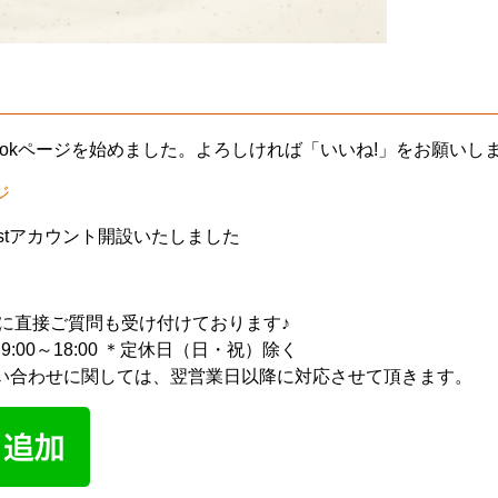
bookページを始めました。よろしければ「いいね!」をお願いし
ジ
restアカウント開設いたしました
ントに直接ご質問も受け付けております♪
9:00～18:00 ＊定休日（日・祝）除く
い合わせに関しては、翌営業日以降に対応させて頂きます。