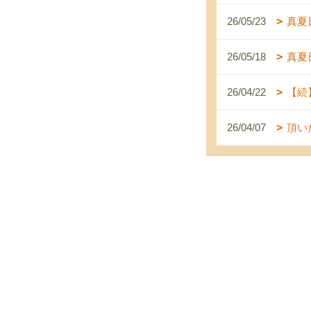
26/05/23
真夏
26/05/18
真夏
26/04/22
【続
26/04/07
頂い