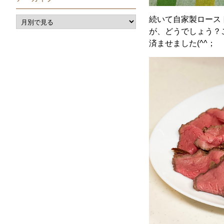
続いて自家製ロース
が、どうでしょう？
済ませました(^^；