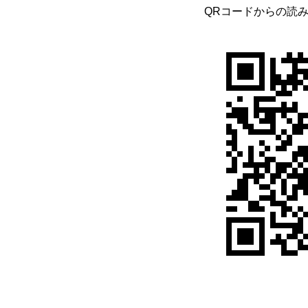
QRコードからの読み