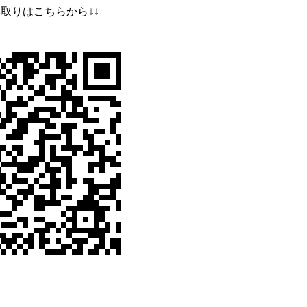
取りはこちらから↓↓