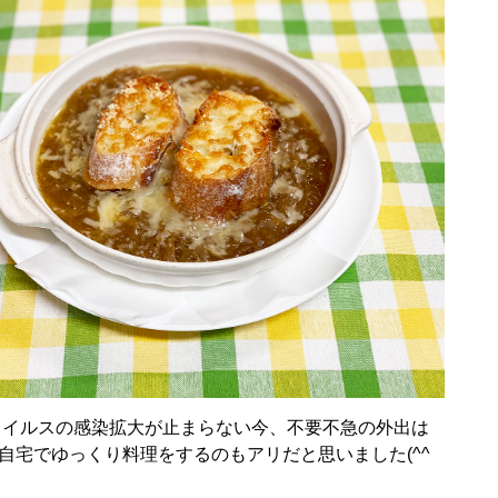
イルスの感染拡大が止まらない今、不要不急の外出は
自宅でゆっくり料理をするのもアリだと思いました(^^