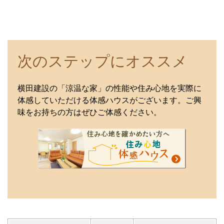
次のステップにオススメ
横田建設の「涼温な家」の性能や住み心地を実際に
体感していただける体感ハウスがございます。ご興
味をお持ちの方はぜひご体感ください。