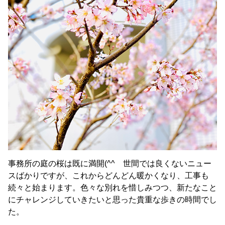
事務所の庭の桜は既に満開(^^ 世間では良くないニュー
スばかりですが、これからどんどん暖かくなり、工事も
続々と始まります。色々な別れを惜しみつつ、新たなこと
にチャレンジしていきたいと思った貴重な歩きの時間でし
た。