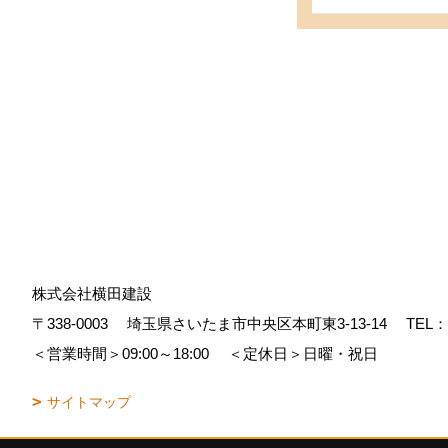
株式会社横田建設
〒338-0003
埼玉県さいたま市中央区本町東3-13-14
TEL：
＜営業時間＞09:00～18:00
＜定休日＞日曜・祝日
サイトマップ