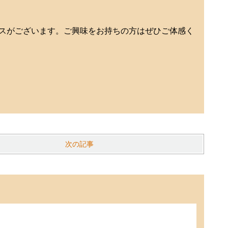
スがございます。ご興味をお持ちの方はぜひご体感く
次の記事