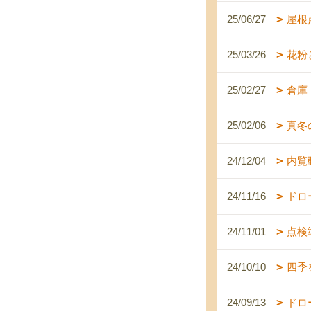
25/06/27
屋根
25/03/26
花粉
25/02/27
倉庫
25/02/06
真冬
24/12/04
内覧
24/11/16
ドロ
24/11/01
点検
24/10/10
四季
24/09/13
ドロ