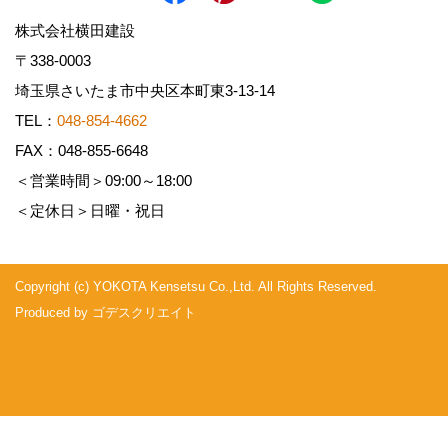
株式会社横田建設
〒338-0003
埼玉県さいたま市中央区本町東3-13-14
TEL：
048-854-4662
FAX：048-855-6648
＜営業時間＞09:00～18:00
＜定休日＞日曜・祝日
Copyright (c) YOKOTA Kensetsu Co.,Ltd. All Rights Reserved.
Produced by
ゴデスクリエイト