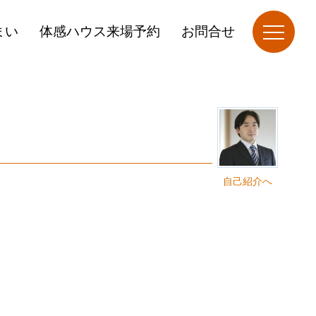
まい
体感ハウス来場予約
お問合せ
自己紹介へ