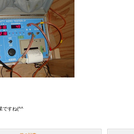
ですね(^^