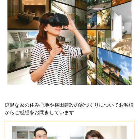
涼温な家の住み心地や横田建設の家づくりについてお客様
からご感想をお聞きしています