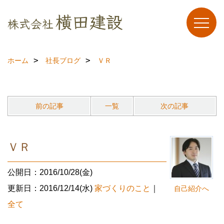
ホーム
社長ブログ
ＶＲ
前の記事
一覧
次の記事
ＶＲ
公開日：2016/10/28(金)
更新日：2016/12/14(水)
家づくりのこと
｜
自己紹介へ
全て