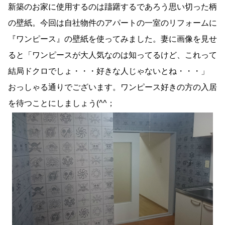
新築のお家に使用するのは躊躇するであろう思い切った柄
の壁紙。今回は自社物件のアパートの一室のリフォームに
『ワンピース』の壁紙を使ってみました。妻に画像を見せ
ると「ワンピースが大人気なのは知ってるけど、これって
結局ドクロでしょ・・・好きな人じゃないとね・・・」
おっしゃる通りでございます。ワンピース好きの方の入居
を待つことにしましょう(^^；