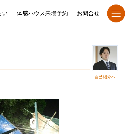
まい
体感ハウス来場予約
お問合せ
自己紹介へ