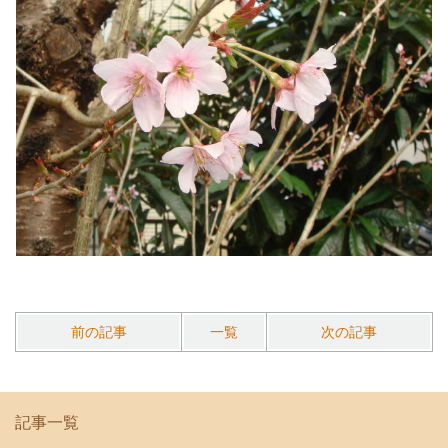
前の記事
一覧
次の記事
記事一覧