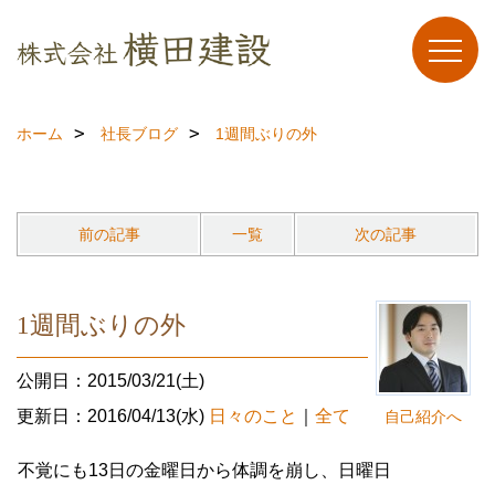
ホーム
社長ブログ
1週間ぶりの外
前の記事
一覧
次の記事
1週間ぶりの外
公開日：2015/03/21(土)
更新日：2016/04/13(水)
日々のこと
｜
全て
自己紹介へ
不覚にも13日の金曜日から体調を崩し、日曜日