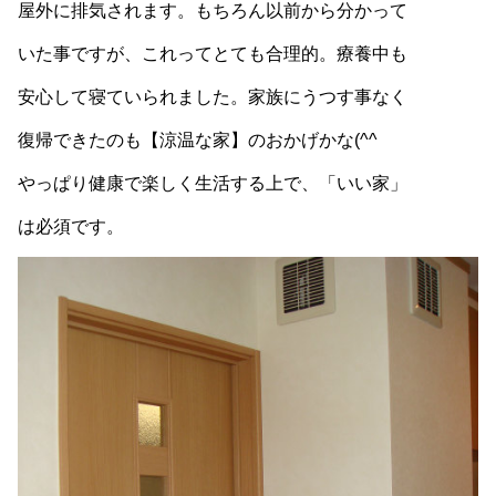
屋外に排気されます。もちろん以前から分かって
いた事ですが、これってとても合理的。療養中も
安心して寝ていられました。家族にうつす事なく
復帰できたのも【涼温な家】のおかげかな(^^
やっぱり健康で楽しく生活する上で、「いい家」
は必須です。