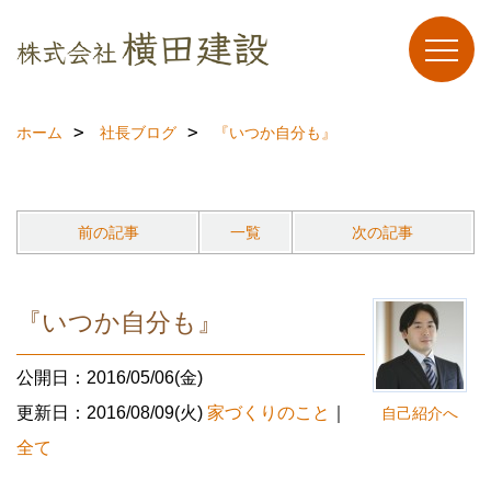
ホーム
社長ブログ
『いつか自分も』
前の記事
一覧
次の記事
『いつか自分も』
公開日：2016/05/06(金)
更新日：2016/08/09(火)
家づくりのこと
｜
自己紹介へ
全て