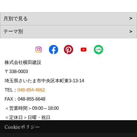
株式会社横田建設
〒338-0003
埼玉県さいたま市中央区本町東3-13-14
TEL：
048-854-4662
FAX：048-855-6648
＜営業時間＞09:00～18:00
＜定休日＞日曜・祝日
Cookieポリシー