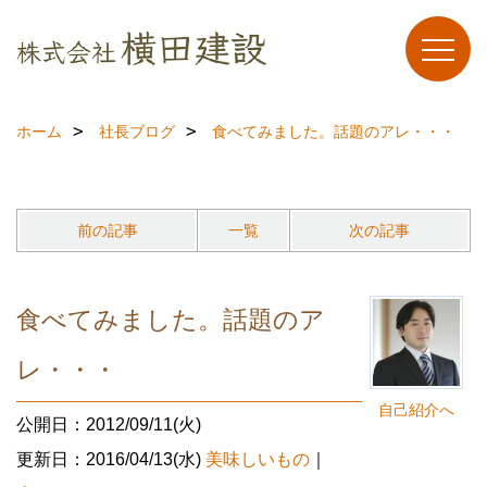
ホーム
社長ブログ
食べてみました。話題のアレ・・・
前の記事
一覧
次の記事
食べてみました。話題のア
レ・・・
自己紹介へ
公開日：2012/09/11(火)
更新日：2016/04/13(水)
美味しいもの
｜