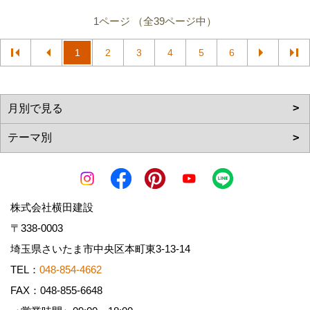
1ページ （全39ページ中）
1
2
3
4
5
6
株式会社横田建設
〒338-0003
埼玉県さいたま市中央区本町東3-13-14
TEL：
048-854-4662
FAX：048-855-6648