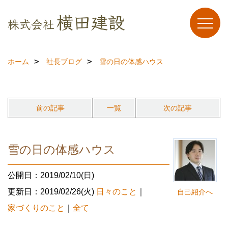
ホーム
社長ブログ
雪の日の体感ハウス
前の記事
一覧
次の記事
雪の日の体感ハウス
公開日：2019/02/10(日)
更新日：2019/02/26(火)
日々のこと
｜
自己紹介へ
家づくりのこと
｜
全て