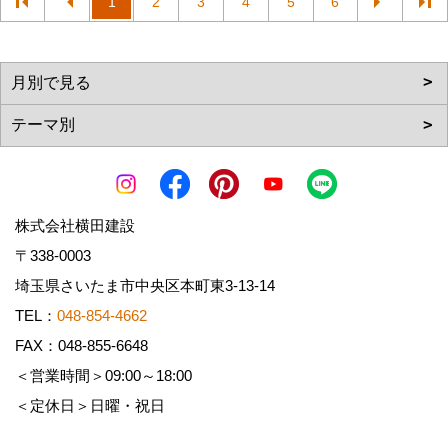
1
2
3
4
5
6
株式会社横田建設
〒338-0003
埼玉県さいたま市中央区本町東3-13-14
TEL：
048-854-4662
FAX：048-855-6648
＜営業時間＞09:00～18:00
＜定休日＞日曜・祝日