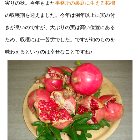
実りの秋。今年もまた
事務所の裏庭に生える柘榴
の収穫期を迎えました。今年は例年以上に実の付
きが良いのですが、大ぶりの実は高い位置にある
ため、収穫には一苦労でした。ですが旬のものを
味わえるというのは幸せなことですね♪