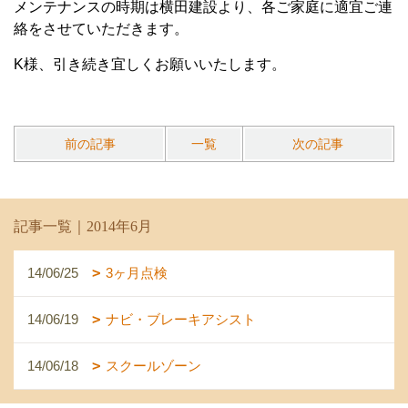
メンテナンスの時期は横田建設より、各ご家庭に適宜ご連
絡をさせていただきます。
K様、引き続き宜しくお願いいたします。
前の記事
一覧
次の記事
記事一覧｜2014年6月
14/06/25
3ヶ月点検
14/06/19
ナビ・ブレーキアシスト
14/06/18
スクールゾーン