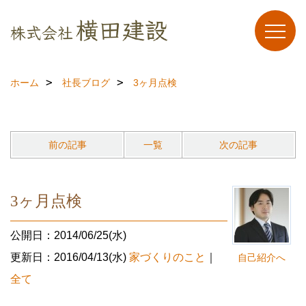
ホーム
社長ブログ
3ヶ月点検
前の記事
一覧
次の記事
3ヶ月点検
公開日：2014/06/25(水)
更新日：2016/04/13(水)
家づくりのこと
｜
自己紹介へ
全て