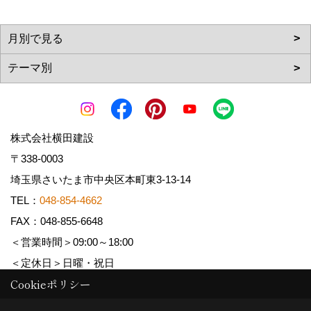
株式会社横田建設
〒338-0003
埼玉県さいたま市中央区本町東3-13-14
TEL：
048-854-4662
FAX：048-855-6648
＜営業時間＞09:00～18:00
＜定休日＞日曜・祝日
Cookieポリシー