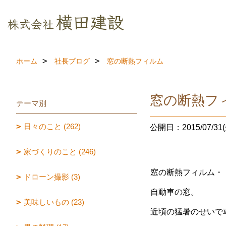
ホーム
社長ブログ
窓の断熱フィルム
窓の断熱フ
テーマ別
日々のこと (262)
公開日：2015/07/31(
家づくりのこと (246)
窓の断熱フィルム・
ドローン撮影 (3)
自動車の窓。
美味しいもの (23)
近頃の猛暑のせいで