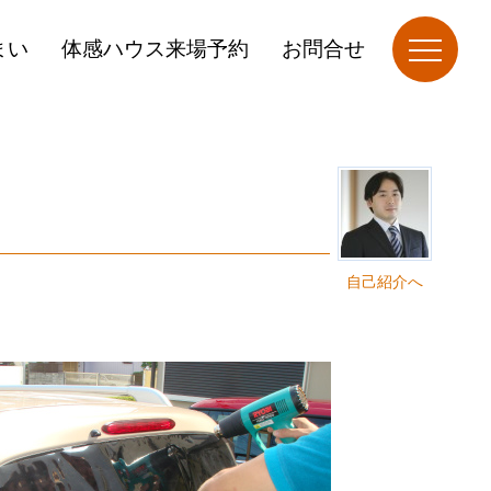
まい
体感ハウス来場予約
お問合せ
自己紹介へ