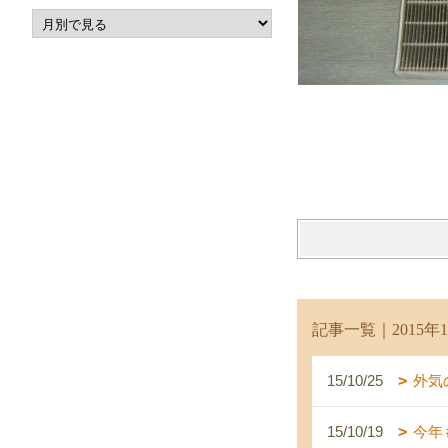
記事一覧｜2015年1
15/10/25
外気
15/10/19
今年