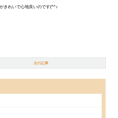
がきれいで心地良いのです(^^♪
次の記事