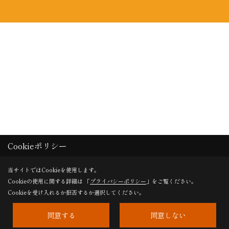
Cookieポリシー
当サイトではCookieを使用します。
Cookieの使用に関する詳細は 「
プライバシーポリシー
」をご覧ください。
Cookieを受け入れるか拒否するか選択してください。
同意する
同意しない