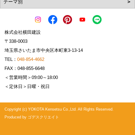
株式会社横田建設
〒338-0003
埼玉県さいたま市中央区本町東3-13-14
TEL：
048-854-4662
FAX：048-855-6648
＜営業時間＞09:00～18:00
＜定休日＞日曜・祝日
Copyright (c) YOKOTA Kensetsu Co.,Ltd. All Rights Reserved.
Produced by
ゴデスクリエイト