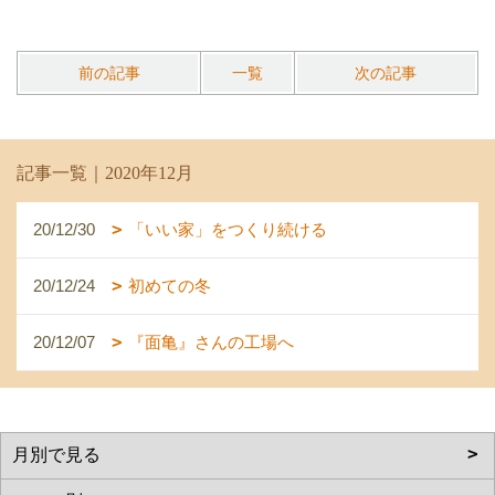
前の記事
一覧
次の記事
記事一覧｜2020年12月
20/12/30
「いい家」をつくり続ける
20/12/24
初めての冬
20/12/07
『面亀』さんの工場へ