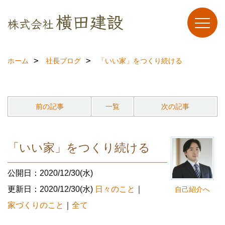
ホーム
社長ブログ
「いい家」をつくり続ける
前の記事
一覧
次の記事
「いい家」をつくり続ける
公開日：2020/12/30(水)
更新日：2020/12/30(水)
日々のこと
｜
自己紹介へ
家づくりのこと
｜
全て