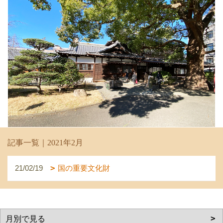
記事一覧｜2021年2月
21/02/19
国の重要文化財