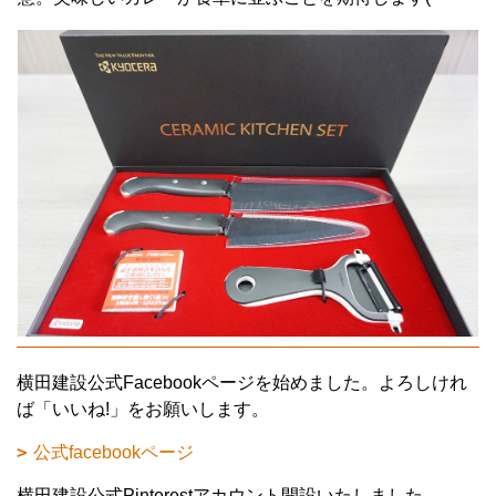
横田建設公式Facebookページを始めました。よろしけれ
ば「いいね!」をお願いします。
公式facebookページ
横田建設公式Pinterestアカウント開設いたしました