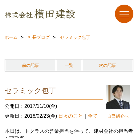
ホーム
社長ブログ
セラミック包丁
前の記事
一覧
次の記事
セラミック包丁
公開日：2017/11/10(金)
更新日：2018/02/23(金)
日々のこと
｜
全て
自己紹介へ
本日は、トクラスの営業担当を伴って、建材会社の担当者