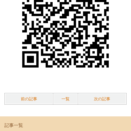
前の記事
一覧
次の記事
記事一覧