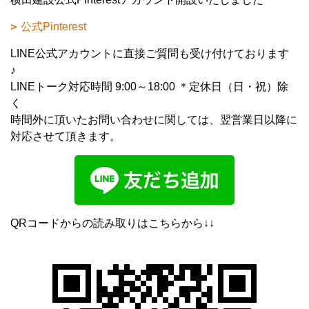
公式Pinterest
LINE公式アカウントに直接ご質問も受け付けております
♪
LINEトーク対応時間 9:00～18:00 ＊定休日（日・祝）除
く
時間外に頂いたお問い合わせに関しては、翌営業日以降に
対応させて頂きます。
QRコードからの読み取りはこちらから↓↓