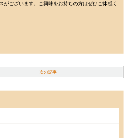
スがございます。ご興味をお持ちの方はぜひご体感く
次の記事