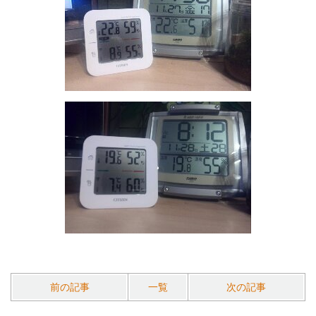
前の記事
一覧
次の記事