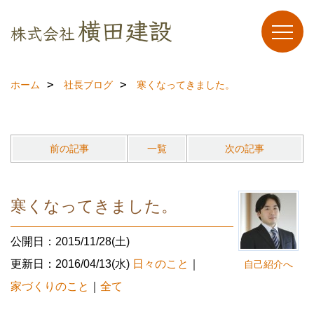
ホーム
社長ブログ
寒くなってきました。
前の記事
一覧
次の記事
寒くなってきました。
公開日：2015/11/28(土)
更新日：2016/04/13(水)
日々のこと
｜
自己紹介へ
家づくりのこと
｜
全て